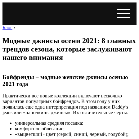
Блог
›
Модные джинсы осени 2021: 8 главных
трендов сезона, которые заслуживают
нашего внимания
Бойфренды – модные женские джинсы осенью
2021 года
Практически все новые коллекции включают несколько
вариантов популярных бойфрендов. В этом году у них
появилась еще одна интерпретация под названием Daddy’s
jeans или «папочкины джинсы». Их отличительные черты:
универсальная средняя посадка;
комфортное облегание;
«выцветший» цвет (серый, синий, черный, голубой);