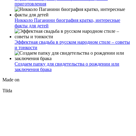
приготовления
Никколо Паганини биография кратко, интересные
факты для детей
Эффектная свадьба в русском народном стиле – советы
и тонкости
Создаем папку для свидетельства о рождении или
заключения брака
Made on
Tilda