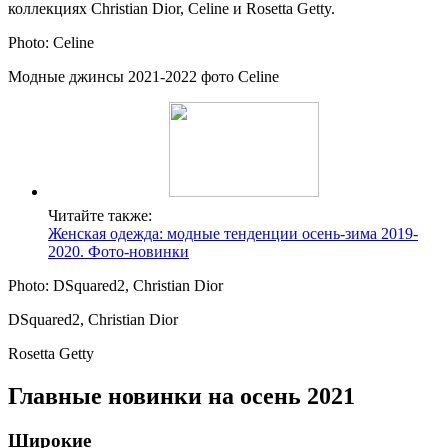
коллекциях Christian Dior, Celine и Rosetta Getty.
Photo: Celine
Модные джинсы 2021-2022 фото Celine
Читайте также:
Женская одежда: модные тенденции осень-зима 2019-
2020. Фото-новинки
Photo: DSquared2, Christian Dior
DSquared2, Christian Dior
Rosetta Getty
Главные новинки на осень 2021
Широкие