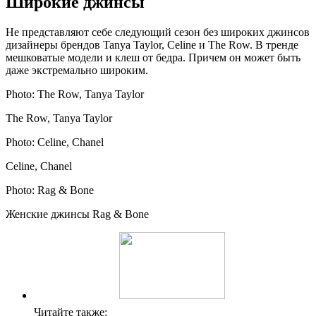
Широкие джинсы
Не представляют себе следующий сезон без широких джинсов
дизайнеры брендов Tanya Taylor, Celine и The Row. В тренде
мешковатые модели и клеш от бедра. Причем он может быть
даже экстремально широким.
Photo: The Row, Tanya Taylor
The Row, Tanya Taylor
Photo: Celine, Chanel
Celine, Chanel
Photo: Rag & Bone
Женские джинсы Rag & Bone
Читайте также: