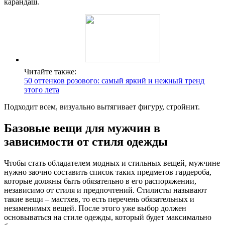
карандаш.
Читайте также:
50 оттенков розового: самый яркий и нежный тренд
этого лета
Подходит всем, визуально вытягивает фигуру, стройнит.
Базовые вещи для мужчин в
зависимости от стиля одежды
Чтобы стать обладателем модных и стильных вещей, мужчине
нужно заочно составить список таких предметов гардероба,
которые должны быть обязательно в его распоряжении,
независимо от стиля и предпочтений. Стилисты называют
такие вещи – мастхев, то есть перечень обязательных и
незаменимых вещей. После этого уже выбор должен
основываться на стиле одежды, который будет максимально