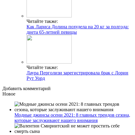
Читайте также:
Как Лариса Долина похудела на 20 кг за полгода:
диета 65-летней певицы
Читайте также:
Лаура Перголизи зарегистрировала брак с Лорин
Рут Уорд
Добавить комментарий
Новое
Модные джинсы осени 2021: 8 главных трендов сезона,
которые заслуживают нашего внимания