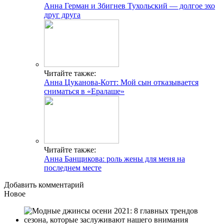
Анна Герман и Збигнев Тухольский — долгое эхо
друг друга
Читайте также:
Анна Цуканова-Котт: Мой сын отказывается
сниматься в «Ералаше»
Читайте также:
Анна Банщикова: роль жены для меня на
последнем месте
Добавить комментарий
Новое