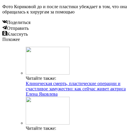
Фото Кориковой до и после пластики убеждает в том, что она
обращалась к хирургам за помощью
Поделиться
Отправить
Класснуть
Похожее
Читайте также:
Клиническая смерть, пластические операции и
счастливое замужество: как сейчас живет актриса
Елена Яковлева
Читайте также: