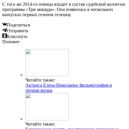
С того же 2014-го певица входит в состав судейской коллегии
программы «Три аккорда». Она появилась в нескольких
выпусках первых сезонов телешоу.
Поделиться
Отправить
Класснуть
Похожее
Читайте также:
Актриса Елена Николаева: фильмография и
личная жизнь
Читайте также: