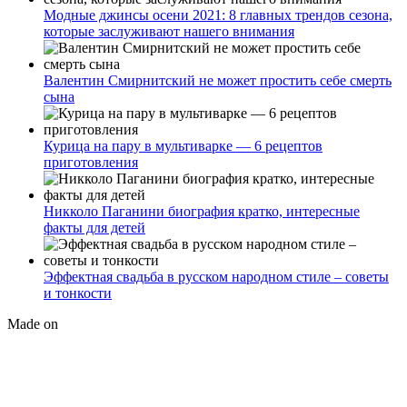
Модные джинсы осени 2021: 8 главных трендов сезона,
которые заслуживают нашего внимания
Валентин Смирнитский не может простить себе смерть
сына
Курица на пару в мультиварке — 6 рецептов
приготовления
Никколо Паганини биография кратко, интересные
факты для детей
Эффектная свадьба в русском народном стиле – советы
и тонкости
Made on