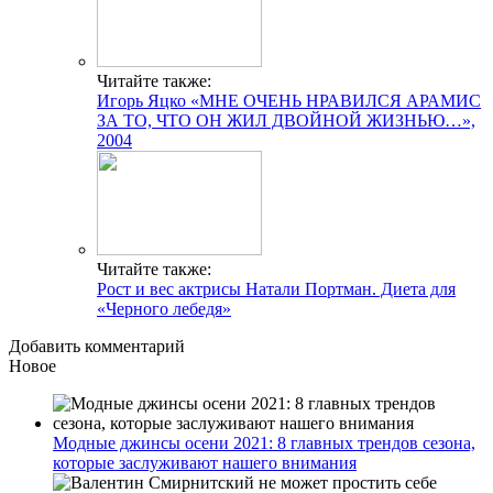
Читайте также:
Игорь Яцко «МНЕ ОЧЕНЬ НРАВИЛСЯ АРАМИС
ЗА ТО, ЧТО ОН ЖИЛ ДВОЙНОЙ ЖИЗНЬЮ…»,
2004
Читайте также:
Рост и вес актрисы Натали Портман. Диета для
«Черного лебедя»
Добавить комментарий
Новое
Модные джинсы осени 2021: 8 главных трендов сезона,
которые заслуживают нашего внимания