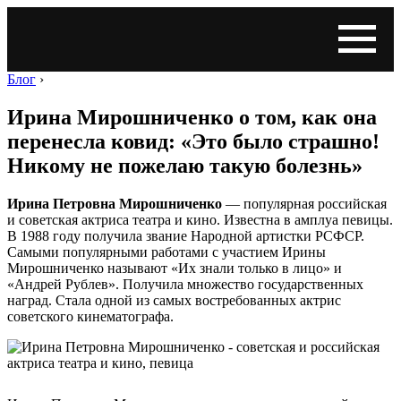
Блог
›
Ирина Мирошниченко о том, как она
перенесла ковид: «Это было страшно!
Никому не пожелаю такую болезнь»
Ирина Петровна Мирошниченко
— популярная российская
и советская актриса театра и кино. Известна в амплуа певицы.
В 1988 году получила звание Народной артистки РСФСР.
Самыми популярными работами с участием Ирины
Мирошниченко называют «Их знали только в лицо» и
«Андрей Рублев». Получила множество государственных
наград. Стала одной из самых востребованных актрис
советского кинематографа.