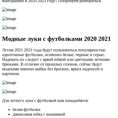
выигрышно в 2020 2021 году? Попробуем разобраться.
Модные луки с футболками 2020 2021
Летом 2021 2021 года будут пользоваться популярностью
однотонные футболки, особенно белые, черные и серые.
Надевать их следует с яркой юбкой или цветными летними
брюками. В отличие от прошлых сезонов, сейчас будут
модными именно майки без броских, ярких надписей и
картинок.
Для летнего лука с футболкой вам понадобятся:
белая футболка
джинсовая юбка с вышивкой