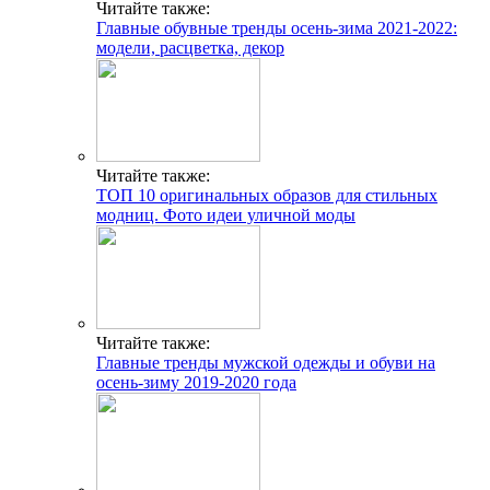
Читайте также:
Главные обувные тренды осень-зима 2021-2022:
модели, расцветка, декор
Читайте также:
ТОП 10 оригинальных образов для стильных
модниц. Фото идеи уличной моды
Читайте также:
Главные тренды мужской одежды и обуви на
осень-зиму 2019-2020 года