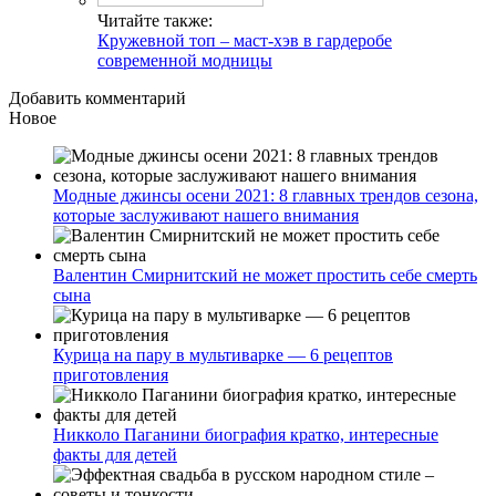
Читайте также:
Кружевной топ – маст-хэв в гардеробе
современной модницы
Добавить комментарий
Новое
Модные джинсы осени 2021: 8 главных трендов сезона,
которые заслуживают нашего внимания
Валентин Смирнитский не может простить себе смерть
сына
Курица на пару в мультиварке — 6 рецептов
приготовления
Никколо Паганини биография кратко, интересные
факты для детей