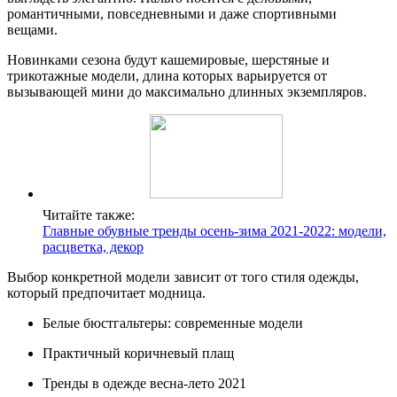
романтичными, повседневными и даже спортивными
вещами.
Новинками сезона будут кашемировые, шерстяные и
трикотажные модели, длина которых варьируется от
вызывающей мини до максимально длинных экземпляров.
Читайте также:
Главные обувные тренды осень-зима 2021-2022: модели,
расцветка, декор
Выбор конкретной модели зависит от того стиля одежды,
который предпочитает модница.
Белые бюстгальтеры: современные модели
Практичный коричневый плащ
Тренды в одежде весна-лето 2021