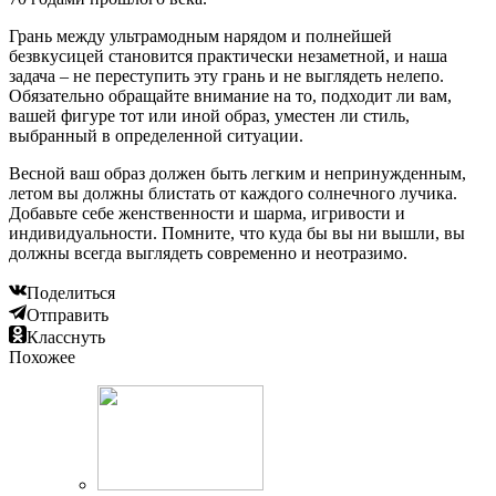
Грань между ультрамодным нарядом и полнейшей
безвкусицей становится практически незаметной, и наша
задача – не переступить эту грань и не выглядеть нелепо.
Обязательно обращайте внимание на то, подходит ли вам,
вашей фигуре тот или иной образ, уместен ли стиль,
выбранный в определенной ситуации.
Весной ваш образ должен быть легким и непринужденным,
летом вы должны блистать от каждого солнечного лучика.
Добавьте себе женственности и шарма, игривости и
индивидуальности. Помните, что куда бы вы ни вышли, вы
должны всегда выглядеть современно и неотразимо.
Поделиться
Отправить
Класснуть
Похожее