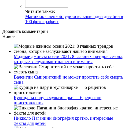
Читайте также:
Маникюр с лепкой: удивительные идеи дизайна в
100 фотографиях
Добавить комментарий
Новое
Модные джинсы осени 2021: 8 главных трендов сезона,
которые заслуживают нашего внимания
Валентин Смирнитский не может простить себе смерть
сына
Курица на пару в мультиварке — 6 рецептов
приготовления
Никколо Паганини биография кратко, интересные
факты для детей