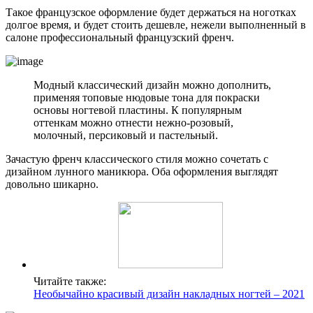
Такое французское оформление будет держаться на ноготках
долгое время, и будет стоить дешевле, нежели выполненный в
салоне профессиональный французский френч.
Модный классический дизайн можно дополнить,
применяя топовые нюдовые тона для покраски
основы ногтевой пластины. К популярным
оттенкам можно отнести нежно-розовый,
молочный, персиковый и пастельный.
Зачастую френч классического стиля можно сочетать с
дизайном лунного маникюра. Оба оформления выглядят
довольно шикарно.
Читайте также:
Необычайно красивый дизайн накладных ногтей – 2021