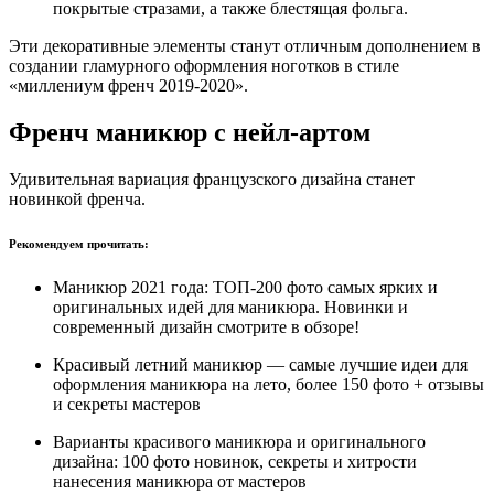
покрытые стразами, а также блестящая фольга.
Эти декоративные элементы станут отличным дополнением в
создании гламурного оформления ноготков в стиле
«миллениум френч 2019-2020».
Френч маникюр с нейл-артом
Удивительная вариация французского дизайна станет
новинкой френча.
Рекомендуем прочитать:
Маникюр 2021 года: ТОП-200 фото самых ярких и
оригинальных идей для маникюра. Новинки и
современный дизайн смотрите в обзоре!
Красивый летний маникюр — самые лучшие идеи для
оформления маникюра на лето, более 150 фото + отзывы
и секреты мастеров
Варианты красивого маникюра и оригинального
дизайна: 100 фото новинок, секреты и хитрости
нанесения маникюра от мастеров