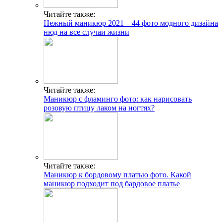
Читайте также:
Нежный маникюр 2021 – 44 фото модного дизайна
нюд на все случаи жизни
Читайте также:
Маникюр с фламинго фото: как нарисовать
розовую птицу лаком на ногтях?
Читайте также:
Маникюр к бордовому платью фото. Какой
маникюр подходит под бардовое платье