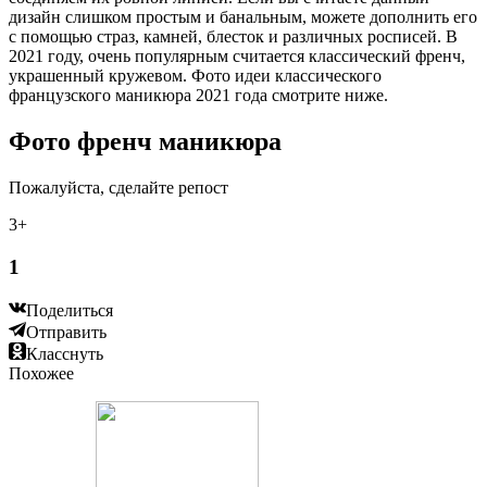
дизайн слишком простым и банальным, можете дополнить его
с помощью страз, камней, блесток и различных росписей. В
2021 году, очень популярным считается классический френч,
украшенный кружевом. Фото идеи классического
французского маникюра 2021 года смотрите ниже.
Фото френч маникюра
Пожалуйста, сделайте репост
3+
1
Поделиться
Отправить
Класснуть
Похожее