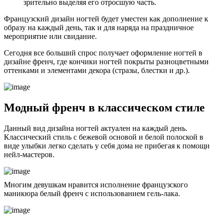
зрительно выделяя его отросшую часть.
Французский дизайн ногтей будет уместен как дополнение к
образу на каждый день, так и для наряда на праздничное
мероприятие или свидание.
Сегодня все больший спрос получает оформление ногтей в
дизайне френч, где кончики ногтей покрыты разноцветными
оттенками и элементами декора (стразы, блестки и др.).
Модный френч в классическом стиле
Данный вид дизайна ногтей актуален на каждый день.
Классический стиль с бежевой основой и белой полоской в
виде улыбки легко сделать у себя дома не прибегая к помощи
нейл-мастеров.
Многим девушкам нравится исполнение французского
маникюра белый френч с использованием гель-лака.