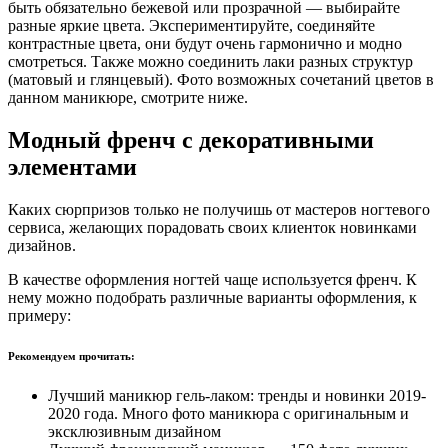
быть обязательно бежевой или прозрачной — выбирайте
разные яркие цвета. Экспериментируйте, соединяйте
контрастные цвета, они будут очень гармонично и модно
смотреться. Также можно соединить лаки разных структур
(матовый и глянцевый). Фото возможных сочетаний цветов в
данном маникюре, смотрите ниже.
Модный френч с декоративными
элементами
Каких сюрпризов только не получишь от мастеров ногтевого
сервиса, желающих порадовать своих клиенток новинками
дизайнов.
В качестве оформления ногтей чаще используется френч. К
нему можно подобрать различные варианты оформления, к
примеру:
Рекомендуем прочитать:
Лучший маникюр гель-лаком: тренды и новинки 2019-
2020 года. Много фото маникюра с оригинальным и
эксклюзивным дизайном