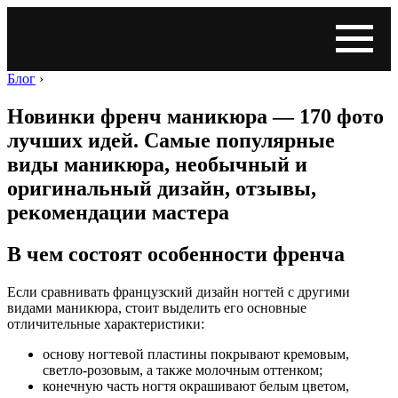
Блог
›
Новинки френч маникюра — 170 фото
лучших идей. Самые популярные
виды маникюра, необычный и
оригинальный дизайн, отзывы,
рекомендации мастера
В чем состоят особенности френча
Если сравнивать французский дизайн ногтей с другими
видами маникюра, стоит выделить его основные
отличительные характеристики:
основу ногтевой пластины покрывают кремовым,
светло-розовым, а также молочным оттенком;
конечную часть ногтя окрашивают белым цветом,