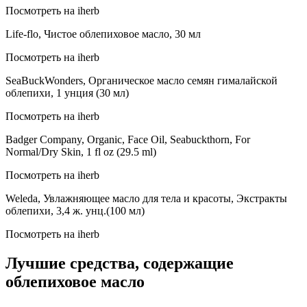
Посмотреть на iherb
Life-flo, Чистое облепиховое масло, 30 мл
Посмотреть на iherb
SeaBuckWonders, Органическое масло семян гималайской
облепихи, 1 унция (30 мл)
Посмотреть на iherb
Badger Company, Organic, Face Oil, Seabuckthorn, For
Normal/Dry Skin, 1 fl oz (29.5 ml)
Посмотреть на iherb
Weleda, Увлажняющее масло для тела и красоты, Экстракты
облепихи, 3,4 ж. унц.(100 мл)
Посмотреть на iherb
Лучшие средства, содержащие
облепиховое масло