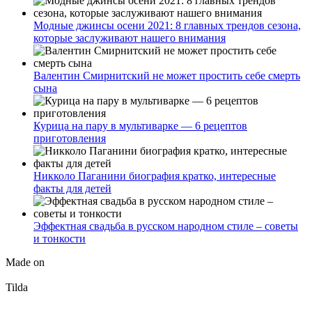
Модные джинсы осени 2021: 8 главных трендов сезона,
которые заслуживают нашего внимания
Валентин Смирнитский не может простить себе смерть
сына
Курица на пару в мультиварке — 6 рецептов
приготовления
Никколо Паганини биография кратко, интересные
факты для детей
Эффектная свадьба в русском народном стиле – советы
и тонкости
Made on
Tilda