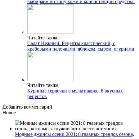
выбираем по типу кожи и консистенции средства.
Читайте также:
Салат Нежный. Рецепты классический, с
крабовыми палочками, яблоком, сыром, огурцами
Читайте также:
Куриные сердечки в мультиварке: 8 вкусных
рецептов
Добавить комментарий
Новое
Модные джинсы осени 2021: 8 главных трендов сезона,