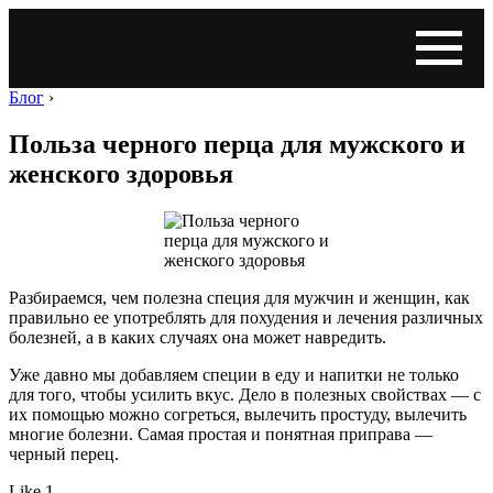
Блог
›
Польза черного перца для мужского и
женского здоровья
Разбираемся, чем полезна специя для мужчин и женщин, как
правильно ее употреблять для похудения и лечения различных
болезней, а в каких случаях она может навредить.
Уже давно мы добавляем специи в еду и напитки не только
для того, чтобы усилить вкус. Дело в полезных свойствах — с
их помощью можно согреться, вылечить простуду, вылечить
многие болезни. Самая простая и понятная приправа —
черный перец.
Like 1