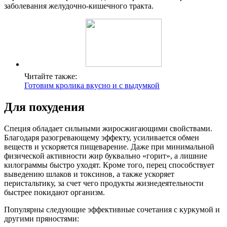
заболевания желудочно-кишечного тракта.
Читайте также:
Готовим кролика вкусно и с выдумкой
Для похудения
Специя обладает сильными жиросжигающими свойствами.
Благодаря разогревающему эффекту, усиливается обмен
веществ и ускоряется пищеварение. Даже при минимальной
физической активности жир буквально «горит», а лишние
килограммы быстро уходят. Кроме того, перец способствует
выведению шлаков и токсинов, а также ускоряет
перистальтику, за счет чего продукты жизнедеятельности
быстрее покидают организм.
Популярны следующие эффективные сочетания с куркумой и
другими пряностями: