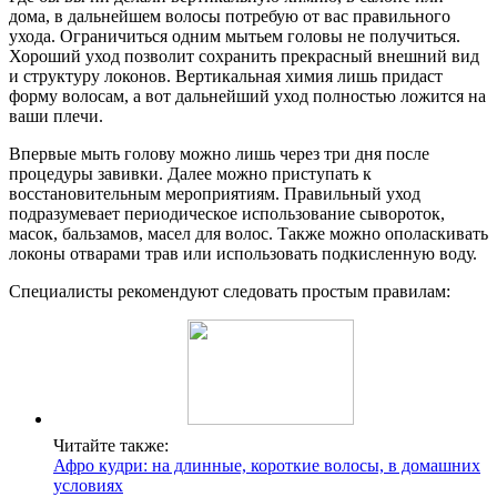
дома, в дальнейшем волосы потребую от вас правильного
ухода. Ограничиться одним мытьем головы не получиться.
Хороший уход позволит сохранить прекрасный внешний вид
и структуру локонов. Вертикальная химия лишь придаст
форму волосам, а вот дальнейший уход полностью ложится на
ваши плечи.
Впервые мыть голову можно лишь через три дня после
процедуры завивки. Далее можно приступать к
восстановительным мероприятиям. Правильный уход
подразумевает периодическое использование сывороток,
масок, бальзамов, масел для волос. Также можно ополаскивать
локоны отварами трав или использовать подкисленную воду.
Специалисты рекомендуют следовать простым правилам:
Читайте также:
Афро кудри: на длинные, короткие волосы, в домашних
условиях