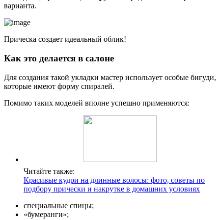
варианта.
Прическа создает идеальный облик!
Как это делается в салоне
Для создания такой укладки мастер использует особые бигуди,
которые имеют форму спиралей.
Помимо таких моделей вполне успешно применяются:
Читайте также:
Красивые кудри на длинные волосы: фото, советы по
подбору прически и накрутке в домашних условиях
специальные спицы;
«бумеранги»;