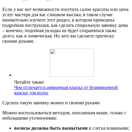
Если у вас нет возможности посетить салон красоты или цена
услуг мастера для вас слишком высока, в таком случае
внимательно изучите этот раздел, в котором приведена
подробная инструкция, как сделать спиральную завивку дома
– конечно, подобная укладка не будет сохраняться также
долго, как и химическая. Но зато вы сделаете прическу
своими руками.
Читайте также:
Чем отличается аммиачная краска от безаммиачной
краски для волос
Сделать такую завивку можно и своими руками
Можно воспользоваться методом, описанным выше, только с
небольшими уточнениями:
волосы должны быть вымытыми
и слегка влажными;