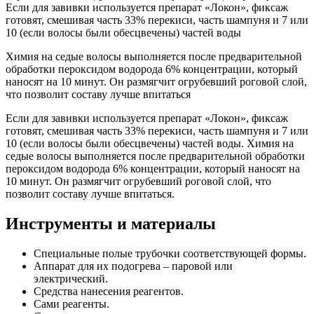
Если для завивки используется препарат «Локон», фиксаж
готовят, смешивая часть 33% перекиси, часть шампуня и 7 или
10 (если волосы были обесцвечены) частей воды
Химия на седые волосы выполняется после предварительной
обработки пероксидом водорода 6% концентрации, который
наносят на 10 минут. Он размягчит огрубевший роговой слой,
что позволит составу лучше впитаться
Если для завивки используется препарат «Локон», фиксаж
готовят, смешивая часть 33% перекиси, часть шампуня и 7 или
10 (если волосы были обесцвечены) частей воды. Химия на
седые волосы выполняется после предварительной обработки
пероксидом водорода 6% концентрации, который наносят на
10 минут. Он размягчит огрубевший роговой слой, что
позволит составу лучше впитаться.
Инструменты и материалы
Специальные полые трубочки соответствующей формы.
Аппарат для их подогрева – паровой или
электрический.
Средства нанесения реагентов.
Сами реагенты.