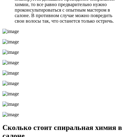
химии, то все равно предварительно нужно
проконсультироваться с опытным мастером в
салоне. В противном случае можно повредить
свои волосы так, что останется только остричь.
Сколько стоит спиральная химия в
салоне