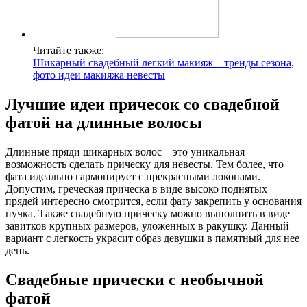
Читайте также:
Шикарный свадебный легкий макияж – тренды сезона,
фото идеи макияжа невесты
Лучшие идеи причесок со свадебной
фатой на длинные волосы
Длинные пряди шикарных волос – это уникальная
возможность сделать прическу для невесты. Тем более, что
фата идеально гармонирует с прекрасными локонами.
Допустим, греческая прическа в виде высоко поднятых
прядей интересно смотрится, если фату закрепить у основания
пучка. Также свадебную прическу можно выполнить в виде
завитков крупных размеров, уложенных в ракушку. Данный
вариант с легкость украсит образ девушки в памятный для нее
день.
Свадебные прически с необычной
фатой