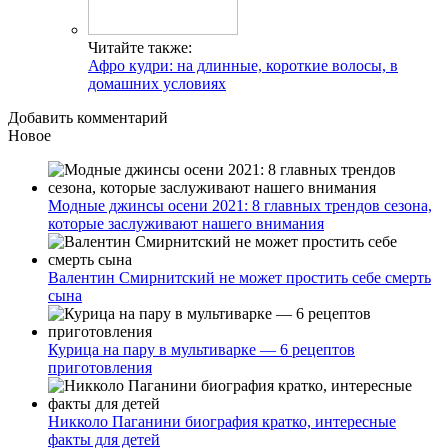
Читайте также:
Афро кудри: на длинные, короткие волосы, в
домашних условиях
Добавить комментарий
Новое
Модные джинсы осени 2021: 8 главных трендов сезона,
которые заслуживают нашего внимания
Валентин Смирнитский не может простить себе смерть
сына
Курица на пару в мультиварке — 6 рецептов
приготовления
Никколо Паганини биография кратко, интересные
факты для детей