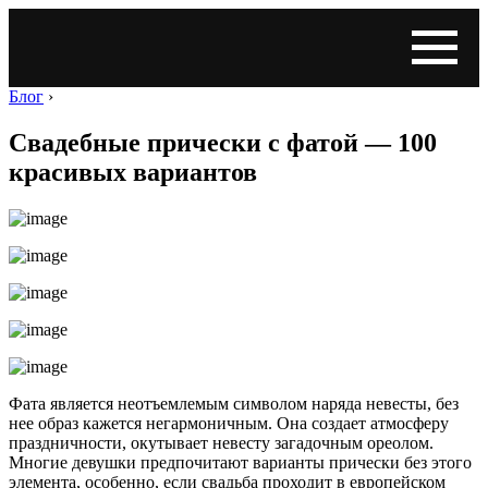
Блог
›
Свадебные прически с фатой — 100
красивых вариантов
Фата является неотъемлемым символом наряда невесты, без
нее образ кажется негармоничным. Она создает атмосферу
праздничности, окутывает невесту загадочным ореолом.
Многие девушки предпочитают варианты прически без этого
элемента, особенно, если свадьба проходит в европейском