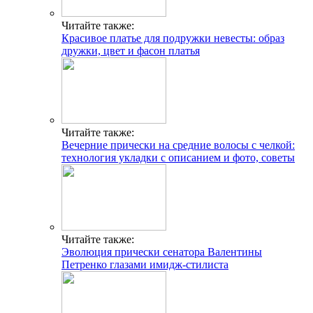
Читайте также:
Красивое платье для подружки невесты: образ
дружки, цвет и фасон платья
Читайте также:
Вечерние прически на средние волосы с челкой:
технология укладки с описанием и фото, советы
Читайте также:
Эволюция прически сенатора Валентины
Петренко глазами имидж-стилиста