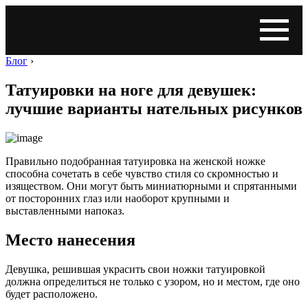
Блог
›
Татуировки на ноге для девушек:
лучшие варианты нательных рисунков
Правильно подобранная татуировка на женской ножке
способна сочетать в себе чувство стиля со скромностью и
изяществом. Они могут быть миниатюрными и спрятанными
от посторонних глаз или наоборот крупными и
выставленными напоказ.
Место нанесения
Девушка, решившая украсить свои ножки татуировкой
должна определиться не только с узором, но и местом, где оно
будет расположено.