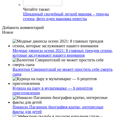
Читайте также:
Шикарный свадебный легкий макияж – тренды
сезона, фото идеи макияжа невесты
Добавить комментарий
Новое
Модные джинсы осени 2021: 8 главных трендов сезона,
которые заслуживают нашего внимания
Валентин Смирнитский не может простить себе смерть
сына
Курица на пару в мультиварке — 6 рецептов
приготовления
Никколо Паганини биография кратко, интересные
факты для детей