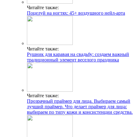
Читайте также:
Поцелуй на ногтях: 45+ воздушного нейл-арта
Читайте также:
Рушник для каравая на свадьбу: создаем важный
традиционный элемент веселого праздника
Читайте также:
Прозрачный праймер для лица. Выбираем самый
лучший праймер. Что делает праймер для лица:
выбираем по типу кожи и консистенции средства.