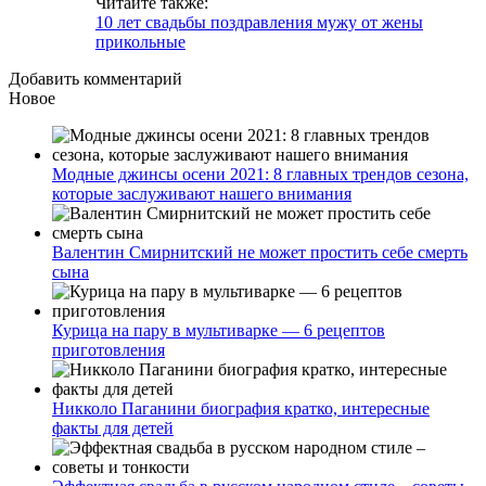
Читайте также:
10 лет свадьбы поздравления мужу от жены
прикольные
Добавить комментарий
Новое
Модные джинсы осени 2021: 8 главных трендов сезона,
которые заслуживают нашего внимания
Валентин Смирнитский не может простить себе смерть
сына
Курица на пару в мультиварке — 6 рецептов
приготовления
Никколо Паганини биография кратко, интересные
факты для детей