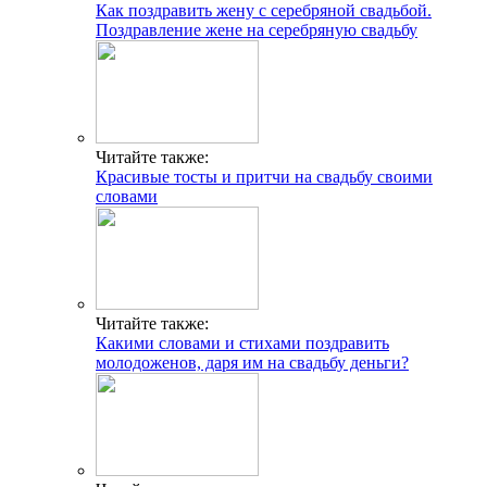
Как поздравить жену с серебряной свадьбой.
Поздравление жене на серебряную свадьбу
Читайте также:
Красивые тосты и притчи на свадьбу своими
словами
Читайте также:
Какими словами и стихами поздравить
молодоженов, даря им на свадьбу деньги?