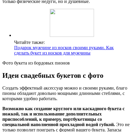
только физические недуги, но и душевные.
Читайте также:
Подарок мужчине из носков своими руками. Как
сделать букет из носков для мужчины
Фото букета из бордовых пионов
Идеи свадебных букетов с фото
Создать эффектный аксессуар можно и своими руками, благо
пионы обладают довольно мощными длинными стеблями, с
которыми удобно работать.
Возможно как создание круглого или каскадного букета с
ножкой, так и использование дополнительных
приспособлений, к примеру, портбукетницы со
специальной наполненной прохладной водой губкой.
Это не
только позволит поиграть с формой вашего букета. Запасы