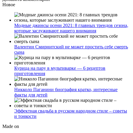
Новое
Модные джинсы осени 2021: 8 главных трендов сезона,
которые заслуживают нашего внимания
Валентин Смирнитский не может простить себе смерть
сына
Курица на пару в мультиварке — 6 рецептов
приготовления
Никколо Паганини биография кратко, интересные
факты для детей
Эффектная свадьба в русском народном стиле – советы
и тонкости
Made on