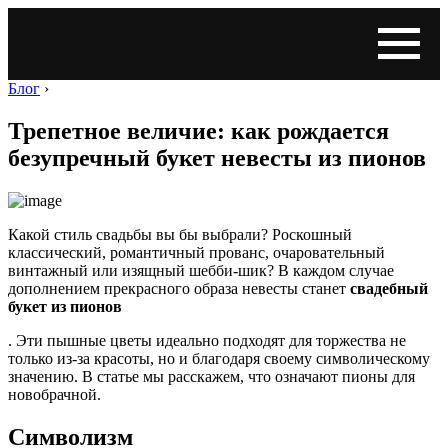
Блог
›
Трепетное величие: как рождается
безупречный букет невесты из пионов
Какой стиль свадьбы вы бы выбрали? Роскошный
классический, романтичный прованс, очаровательный
винтажный или изящный шебби-шик? В каждом случае
дополнением прекрасного образа невесты станет
свадебный
букет из пионов
. Эти пышные цветы идеально подходят для торжества не
только из-за красоты, но и благодаря своему символическому
значению. В статье мы расскажем, что означают пионы для
новобрачной.
Символизм