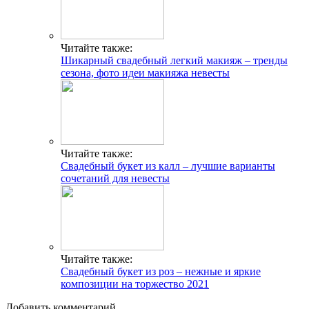
Читайте также:
Шикарный свадебный легкий макияж – тренды
сезона, фото идеи макияжа невесты
Читайте также:
Свадебный букет из калл – лучшие варианты
сочетаний для невесты
Читайте также:
Свадебный букет из роз – нежные и яркие
композиции на торжество 2021
Добавить комментарий