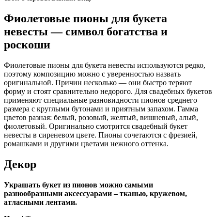
Фиолетовые пионы для букета
невесты — символ богатства и
роскоши
Фиолетовые пионы для букета невесты используются редко,
поэтому композицию можно с уверенностью назвать
оригинальной. Причин несколько — они быстро теряют
форму и стоят сравнительно недорого. Для свадебных букетов
применяют специальные разновидности пионов среднего
размера с круглыми бутонами и приятным запахом. Гамма
цветов разная: белый, розовый, желтый, вишневый, алый,
фиолетовый. Оригинально смотрится свадебный букет
невесты в сиреневом цвете. Пионы сочетаются с фрезией,
ромашками и другими цветами нежного оттенка.
Декор
Украшать букет из пионов можно самыми
разнообразными аксессуарами – тканью, кружевом,
атласными лентами.