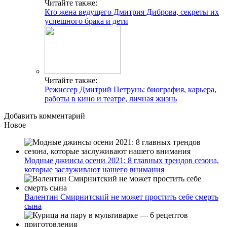
Читайте также:
Кто жена ведущего Дмитрия Диброва, секреты их
успешного брака и дети
Читайте также:
Режиссер Дмитрий Петрунь: биография, карьера,
работы в кино и театре, личная жизнь
Добавить комментарий
Новое
Модные джинсы осени 2021: 8 главных трендов сезона,
которые заслуживают нашего внимания
Валентин Смирнитский не может простить себе смерть
сына