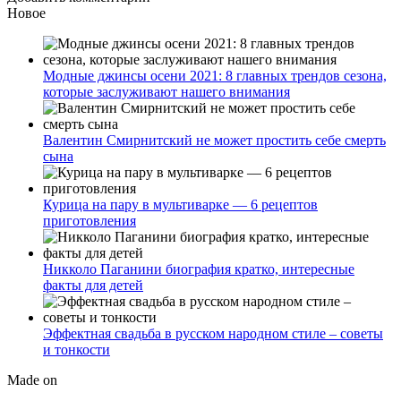
Новое
Модные джинсы осени 2021: 8 главных трендов сезона,
которые заслуживают нашего внимания
Валентин Смирнитский не может простить себе смерть
сына
Курица на пару в мультиварке — 6 рецептов
приготовления
Никколо Паганини биография кратко, интересные
факты для детей
Эффектная свадьба в русском народном стиле – советы
и тонкости
Made on