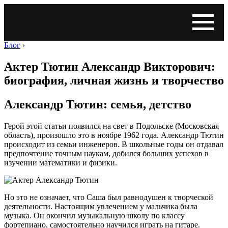
Блог
›
Актер Тютин Александр Викторович:
биография, личная жизнь и творчество
Александр Тютин: семья, детство
Герой этой статьи появился на свет в Подольске (Московская
область), произошло это в ноябре 1962 года. Александр Тютин
происходит из семьи инженеров. В школьные годы он отдавал
предпочтение точным наукам, добился больших успехов в
изучении математики и физики.
Но это не означает, что Саша был равнодушен к творческой
деятельности. Настоящим увлечением у мальчика была
музыка. Он окончил музыкальную школу по классу
фортепиано, самостоятельно научился играть на гитаре.