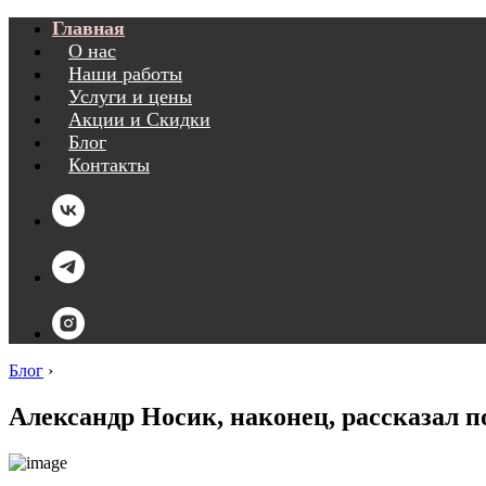
Главная
О нас
Наши работы
Услуги и цены
Акции и Скидки
Блог
Контакты
Блог
›
Александр Носик, наконец, рассказал по