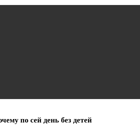
чему по сей день без детей