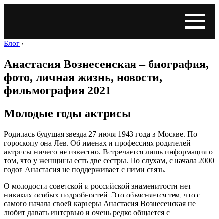
Блог
›
Анастасия Вознесенская – биография,
фото, личная жизнь, новости,
фильмография 2021
Молодые годы актрисы
Родилась будущая звезда 27 июля 1943 года в Москве. По
гороскопу она Лев. Об именах и профессиях родителей
актрисы ничего не известно. Встречается лишь информация о
том, что у женщины есть две сестры. По слухам, с начала 2000
годов Анастасия не поддерживает с ними связь.
О молодости советской и российской знаменитости нет
никаких особых подробностей. Это объясняется тем, что с
самого начала своей карьеры Анастасия Вознесенская не
любит давать интервью и очень редко общается с