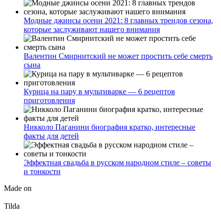
Модные джинсы осени 2021: 8 главных трендов сезона,
которые заслуживают нашего внимания
Валентин Смирнитский не может простить себе смерть
сына
Курица на пару в мультиварке — 6 рецептов
приготовления
Никколо Паганини биография кратко, интересные
факты для детей
Эффектная свадьба в русском народном стиле – советы
и тонкости
Made on
Tilda