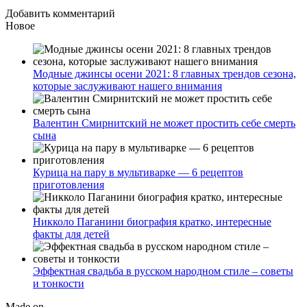
Добавить комментарий
Новое
Модные джинсы осени 2021: 8 главных трендов сезона,
которые заслуживают нашего внимания
Валентин Смирнитский не может простить себе смерть
сына
Курица на пару в мультиварке — 6 рецептов
приготовления
Никколо Паганини биография кратко, интересные
факты для детей
Эффектная свадьба в русском народном стиле – советы
и тонкости
Made on