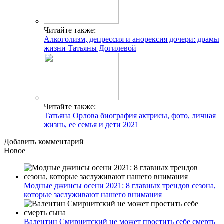
Читайте также:
Алкоголизм, депрессия и анорексия дочери: драмы
жизни Татьяны Догилевой
Читайте также:
Татьяна Орлова биография актрисы, фото, личная
жизнь, ее семья и дети 2021
Добавить комментарий
Новое
Модные джинсы осени 2021: 8 главных трендов сезона,
которые заслуживают нашего внимания
Валентин Смирнитский не может простить себе смерть