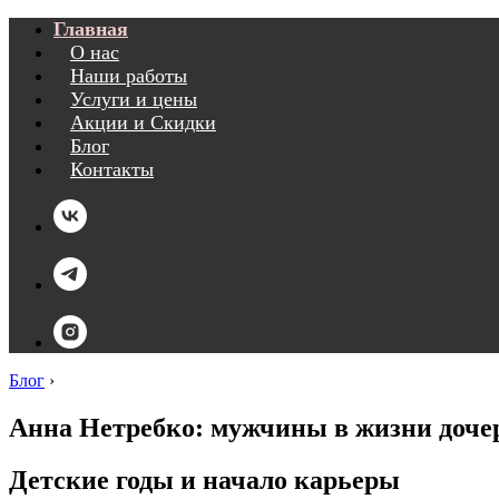
Главная
О нас
Наши работы
Услуги и цены
Акции и Скидки
Блог
Контакты
Блог
›
Анна Нетребко: мужчины в жизни дочер
Детские годы и начало карьеры