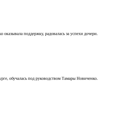
о оказывала поддержку, радовалась за успехи дочери.
урге, обучалась под руководством Тамары Новиченко.