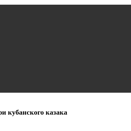
и кубанского казака