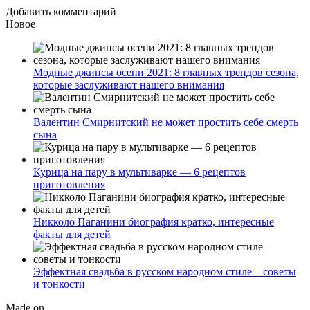
Добавить комментарий
Новое
Модные джинсы осени 2021: 8 главных трендов сезона,
которые заслуживают нашего внимания
Валентин Смирнитский не может простить себе смерть
сына
Курица на пару в мультиварке — 6 рецептов
приготовления
Никколо Паганини биография кратко, интересные
факты для детей
Эффектная свадьба в русском народном стиле – советы
и тонкости
Made on