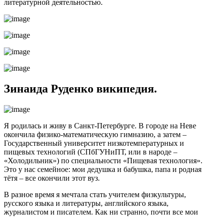
литературной деятельностью.
Зинаида Руденко википедия.
Я родилась и живу в Санкт-Петербурге. В городе на Неве
окончила физико-математическую гимназию, а затем –
Государственный университет низкотемпературных и
пищевых технологий (СПбГУНиПТ, или в народе –
«Холодильник») по специальности «Пищевая технология».
Это у нас семейное: мои дедушка и бабушка, папа и родная
тётя – все окончили этот вуз.
В разное время я мечтала стать учителем физкультуры,
русского языка и литературы, английского языка,
журналистом и писателем. Как ни странно, почти все мои