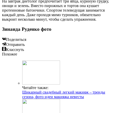
На завтрак диетолог предпочитает три яйца, куриную грудку,
овощи и зелень. Вместо пирожных и тортов она кушает
протеиновые батончики. Спортом телеведущая занимается
каждый день. Даже проходя мимо турников, обязательно
выкроит несколько минут, чтобы сделать упражнения.
Зинаида Руденко фото
Поделиться
Отправить
Класснуть
Похожее
Читайте также:
Шикарный свадебный легкий макияж – тренды
сезона, фото идеи макияжа невесты