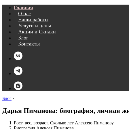
Главная
О нас
Наши работы
Услуги и цены
Акции и Скидки
Блог
Контакты
Блог
›
Дарья Пиманова: биография, личная жи
Рост, вес, возраст. Сколько лет Алексею Пиманову
Биография Алексея Пиманова