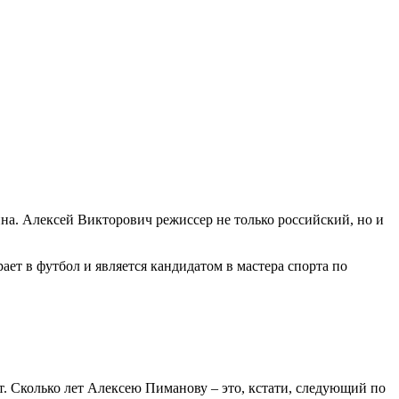
на. Алексей Викторович режиссер не только российский, но и
ает в футбол и является кандидатом в мастера спорта по
ст. Сколько лет Алексею Пиманову – это, кстати, следующий по