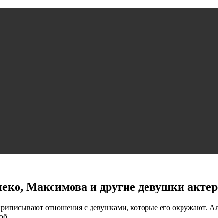
еко, Максимова и другие девушки актер
приписывают отношения с девушками, которые его окружают. Ал
юб.