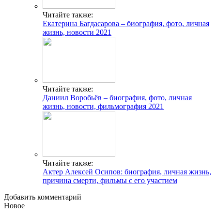
Читайте также:
Екатерина Багдасарова – биография, фото, личная
жизнь, новости 2021
Читайте также:
Даниил Воробьёв – биография, фото, личная
жизнь, новости, фильмография 2021
Читайте также:
Актер Алексей Осипов: биография, личная жизнь,
причина смерти, фильмы с его участием
Добавить комментарий
Новое