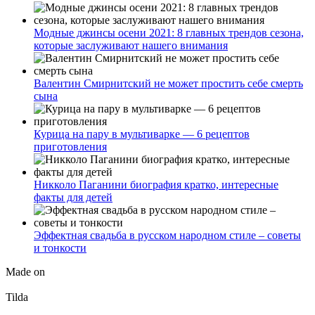
Модные джинсы осени 2021: 8 главных трендов сезона,
которые заслуживают нашего внимания
Валентин Смирнитский не может простить себе смерть
сына
Курица на пару в мультиварке — 6 рецептов
приготовления
Никколо Паганини биография кратко, интересные
факты для детей
Эффектная свадьба в русском народном стиле – советы
и тонкости
Made on
Tilda