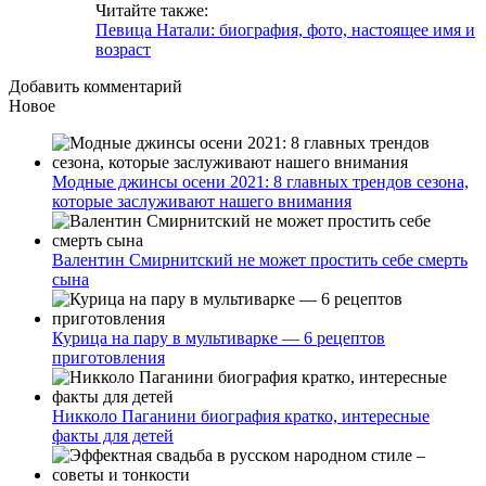
Читайте также:
Певица Натали: биография, фото, настоящее имя и
возраст
Добавить комментарий
Новое
Модные джинсы осени 2021: 8 главных трендов сезона,
которые заслуживают нашего внимания
Валентин Смирнитский не может простить себе смерть
сына
Курица на пару в мультиварке — 6 рецептов
приготовления
Никколо Паганини биография кратко, интересные
факты для детей