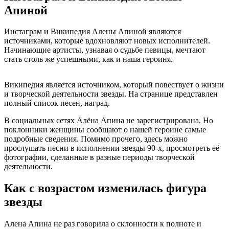
Апиной
Инстаграм и Википедия Алены Апиной являются
источниками, которые вдохновляют новых исполнителей.
Начинающие артисты, узнавая о судьбе певицы, мечтают
стать столь же успешными, как и наша героиня.
Википедия является источником, который повествует о жизни
и творческой деятельности звезды. На странице представлен
полный список песен, наград.
В социальных сетях Алёна Апина не зарегистрирована. Но
поклонники женщины сообщают о нашей героине самые
подробные сведения. Помимо прочего, здесь можно
прослушать песни в исполнении звезды 90-х, просмотреть её
фотографии, сделанные в разные периоды творческой
деятельности.
Как с возрастом изменилась фигура
звезды
Алена Апина не раз говорила о склонности к полноте и