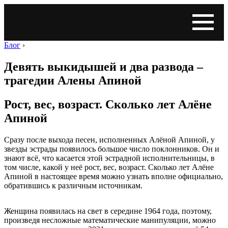
Блог
›
Девять выкидышей и два развода –
трагедии Алены Апиной
Рост, вес, возраст. Сколько лет Алёне
Апиной
Сразу после выхода песен, исполненных Алёной Апиной, у
звезды эстрады появилось большое число поклонников. Он и
знают всё, что касается этой эстрадной исполнительницы, в
том числе, какой у неё рост, вес, возраст. Сколько лет Алёне
Апиной в настоящее время можно узнать вполне официально,
обратившись к различным источникам.
Женщина появилась на свет в середине 1964 года, поэтому,
произведя несложные математические манипуляции, можно