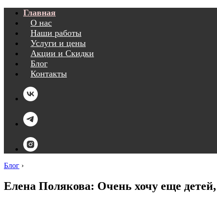
Главная
О нас
Наши работы
Услуги и цены
Акции и Скидки
Блог
Контакты
Блог
›
Елена Полякова: Очень хочу еще детей