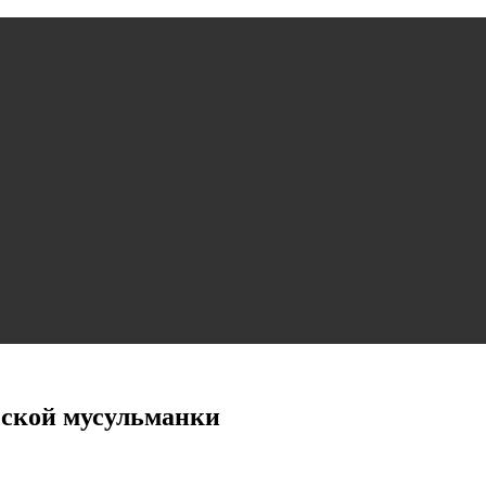
сской мусульманки