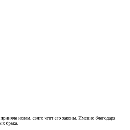
приняла ислам, свято чтит его законы. Именно благодаря
ых брака.