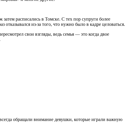
 затем расписались в Томске. С тех пор супруги более
аз отказывался из-за того, что нужно было в кадре целоваться.
ересмотрел свои взгляды, ведь семья — это когда двое
.
о всегда обращали внимание девушки, которые играли важную