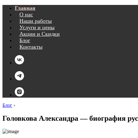
Главная
О нас
Наши работы
Услуги и цены
Акции и Скидки
Блог
Контакты
Блог
›
Головкова Александра — биография ру