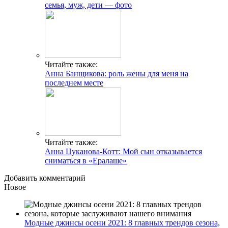
семья, муж, дети — фото
Читайте также:
Анна Банщикова: роль жены для меня на
последнем месте
Читайте также:
Анна Цуканова-Котт: Мой сын отказывается
сниматься в «Ералаше»
Добавить комментарий
Новое
Модные джинсы осени 2021: 8 главных трендов сезона,