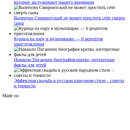
которые заслуживают нашего внимания
Валентин Смирнитский не может простить себе смерть
сына
Курица на пару в мультиварке — 6 рецептов
приготовления
Никколо Паганини биография кратко, интересные
факты для детей
Эффектная свадьба в русском народном стиле – советы
и тонкости
Made on