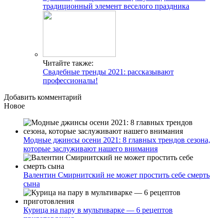
традиционный элемент веселого праздника
Читайте также:
Свадебные тренды 2021: рассказывают
профессионалы!
Добавить комментарий
Новое
Модные джинсы осени 2021: 8 главных трендов сезона,
которые заслуживают нашего внимания
Валентин Смирнитский не может простить себе смерть
сына
Курица на пару в мультиварке — 6 рецептов