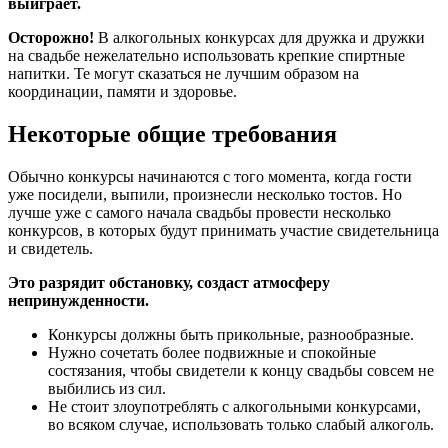
выиграет.
Осторожно!
В алкогольных конкурсах для дружка и дружки
на свадьбе нежелательно использовать крепкие спиртные
напитки. Те могут сказаться не лучшим образом на
координации, памяти и здоровье.
Некоторые общие требования
Обычно конкурсы начинаются с того момента, когда гости
уже посидели, выпили, произнесли несколько тостов. Но
лучше уже с самого начала свадьбы провести несколько
конкурсов, в которых будут принимать участие свидетельница
и свидетель.
Это разрядит обстановку, создаст атмосферу
непринужденности.
Конкурсы должны быть прикольные, разнообразные.
Нужно сочетать более подвижные и спокойные
состязания, чтобы свидетели к концу свадьбы совсем не
выбились из сил.
Не стоит злоупотреблять с алкогольными конкурсами,
во всяком случае, использовать только слабый алкоголь.