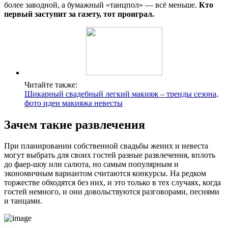
более заводной, а бумажный «танцпол» — всё меньше.
Кто
первый заступит за газету, тот проиграл.
Читайте также:
Шикарный свадебный легкий макияж – тренды сезона,
фото идеи макияжа невесты
Зачем такие развлечения
При планировании собственной свадьбы жених и невеста
могут выбрать для своих гостей разные развлечения, вплоть
до фаер-шоу или салюта, но самым популярным и
экономичным вариантом считаются конкурсы. На редком
торжестве обходятся без них, и это только в тех случаях, когда
гостей немного, и они довольствуются разговорами, песнями
и танцами.