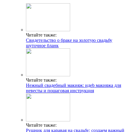
Читайте также:
Свидетельство о браке на золотую свадьбу
шуточное бланк
Читайте также:
Нежный свадебный макияж: идеb макияжа для
невесты и пошаговая инструкция
Читайте также:
Рушник для каравая на свадьбу: создаем важный