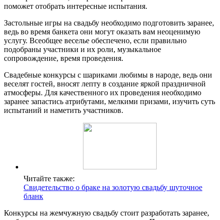
поможет отобрать интересные испытания.
Застольные игры на свадьбу необходимо подготовить заранее,
ведь во время банкета они могут оказать вам неоценимую
услугу. Всеобщее веселье обеспечено, если правильно
подобраны участники и их роли, музыкальное
сопровождение, время проведения.
Свадебные конкурсы с шариками любимы в народе, ведь они
веселят гостей, вносят лепту в создание яркой праздничной
атмосферы. Для качественного их проведения необходимо
заранее запастись атрибутами, мелкими призами, изучить суть
испытаний и наметить участников.
Читайте также:
Свидетельство о браке на золотую свадьбу шуточное
бланк
Конкурсы на жемчужную свадьбу стоит разработать заранее,