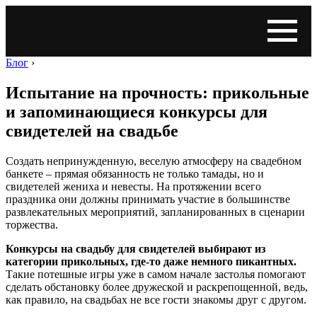
Блог
›
Испытание на прочность: прикольные
и запоминающиеся конкурсы для
свидетелей на свадьбе
Создать непринужденную, веселую атмосферу на свадебном
банкете – прямая обязанность не только тамады, но и
свидетелей жениха и невесты. На протяжении всего
праздника они должны принимать участие в большинстве
развлекательных мероприятий, запланированных в сценарии
торжества.
Конкурсы на свадьбу для свидетелей выбирают из
категории прикольных, где-то даже немного пикантных.
Такие потешные игры уже в самом начале застолья помогают
сделать обстановку более дружеской и раскрепощенной, ведь,
как правило, на свадьбах не все гости знакомы друг с другом.