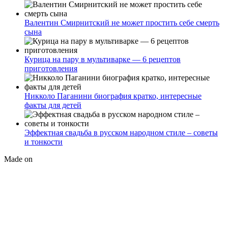
Валентин Смирнитский не может простить себе смерть
сына
Курица на пару в мультиварке — 6 рецептов
приготовления
Никколо Паганини биография кратко, интересные
факты для детей
Эффектная свадьба в русском народном стиле – советы
и тонкости
Made on