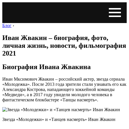
Блог
›
Иван Жвакин – биография, фото,
личная жизнь, новости, фильмография
2021
Биография Ивана Жвакина
Иван Мксимович Жвакин – российский актер, звезда сериала
«Молодежка». После 2013 года зрители стали узнавать его как
Александра Кострова, нападающего хоккейной команды
«Медведи», а в 2017 году увидели молодого человека в
фантастическом блокбастере «Танцы насмерть».
Звезда «Молодежки» и «Танцев насмерть» Иван Жвакин