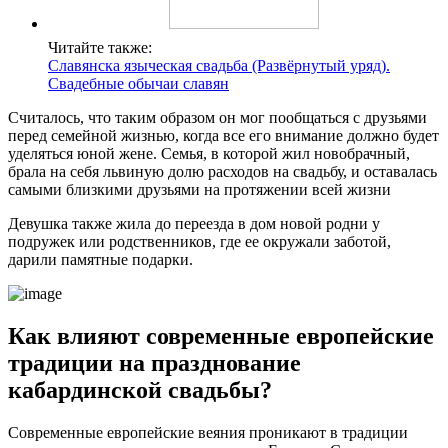
Читайте также:
Славянска языческая свадьба (Развёрнутый уряд).
Свадебные обычаи славян
Считалось, что таким образом он мог пообщаться с друзьями
перед семейной жизнью, когда все его внимание должно будет
уделяться юной жене. Семья, в которой жил новобрачный,
брала на себя львиную долю расходов на свадьбу, и оставалась
самыми близкими друзьями на протяжении всей жизни
Девушка также жила до переезда в дом новой родни у
подружек или родственников, где ее окружали заботой,
дарили памятные подарки.
Как влияют современные европейские
традиции на празднование
кабардинской свадьбы?
Современные европейские веяния проникают в традиции