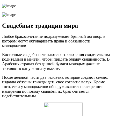
Свадебные традиции мира
Любое бракосочетание подразумевает брачный договор, в
котором могут обговаривать права и обязанности
молодоженов
Восточные свадьбы начинаются с заключения свидетельства
родителями в мечети, чтобы придать обряду священность. В
Арабских странах без данной бумаги молодых даже не
заселяют в одну комнату вместе.
После деловой части два человека, которые создают семью,
издавна обязаны трижды дать свое согласие вслух. Кроме
того, если у молодоженов обнаруживаются неискренние
намерения по поводу свадьбы, их брак считается
недействительным.