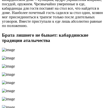
посудой, оружием. Чрезвычайно умеренные в еде,
кабардинцы для гостя поставят на стол все, что найдется в
доме. Наиболее почетный гость садился за стол один, хозяин
мог присоединиться к трапезе только после длительных
уговоров. Вместе приступали к еде лишь абсолютно равные
по положению.
Брата лишнего не бывает: кабардинские
традиции аталычества