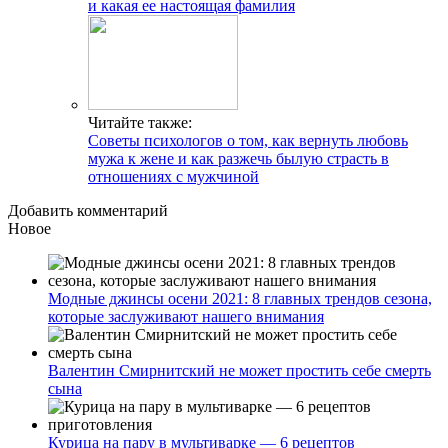
и какая ее настоящая фамилия
Читайте также:
Советы психологов о том, как вернуть любовь
мужа к жене и как разжечь былую страсть в
отношениях с мужчиной
Добавить комментарий
Новое
Модные джинсы осени 2021: 8 главных трендов сезона,
которые заслуживают нашего внимания
Валентин Смирнитский не может простить себе смерть
сына
Курица на пару в мультиварке — 6 рецептов