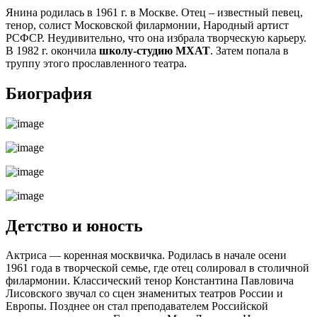
Янина родилась в 1961 г. в Москве. Отец – известный певец,
тенор, солист Московской филармонии, Народный артист
РСФСР. Неудивительно, что она избрала творческую карьеру.
В 1982 г. окончила
школу-студию МХАТ
. Затем попала в
труппу этого прославленного театра.
Биография
Детство и юность
Актриса — коренная москвичка. Родилась в начале осени
1961 года в творческой семье, где отец солировал в столичной
филармонии. Классический тенор Константина Павловича
Лисовского звучал со сцен знаменитых театров России и
Европы. Позднее он стал преподавателем Российской