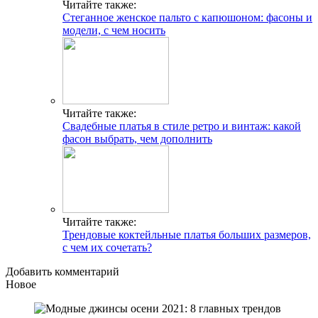
Читайте также:
Стеганное женское пальто с капюшоном: фасоны и
модели, с чем носить
Читайте также:
Свадебные платья в стиле ретро и винтаж: какой
фасон выбрать, чем дополнить
Читайте также:
Трендовые коктейльные платья больших размеров,
с чем их сочетать?
Добавить комментарий
Новое