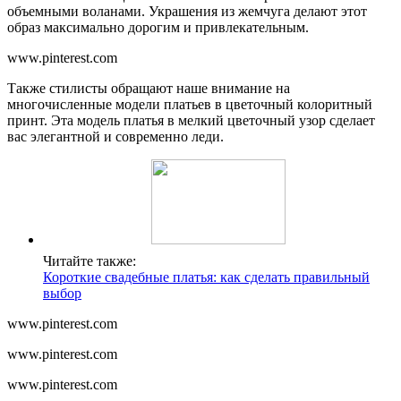
объемными воланами. Украшения из жемчуга делают этот
образ максимально дорогим и привлекательным.
www.pinterest.com
Также стилисты обращают наше внимание на
многочисленные модели платьев в цветочный колоритный
принт. Эта модель платья в мелкий цветочный узор сделает
вас элегантной и современно леди.
Читайте также:
Короткие свадебные платья: как сделать правильный
выбор
www.pinterest.com
www.pinterest.com
www.pinterest.com