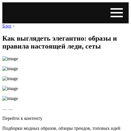
Блог
›
Как выглядеть элегантно: образы и
правила настоящей леди, сеты
… …
Перейти к контенту
Подборки модных образов, обзоры трендов, топовых идей