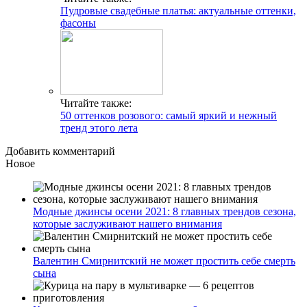
Пудровые свадебные платья: актуальные оттенки,
фасоны
Читайте также:
50 оттенков розового: самый яркий и нежный
тренд этого лета
Добавить комментарий
Новое
Модные джинсы осени 2021: 8 главных трендов сезона,
которые заслуживают нашего внимания
Валентин Смирнитский не может простить себе смерть
сына