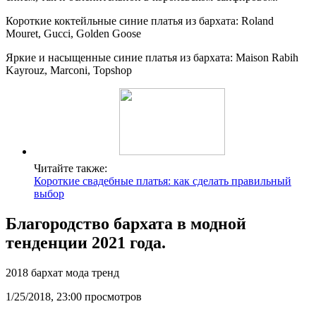
Короткие коктейльные синие платья из бархата: Roland
Mouret, Gucci, Golden Goose
Яркие и насыщенные синие платья из бархата: Maison Rabih
Kayrouz, Marconi, Topshop
Читайте также:
Короткие свадебные платья: как сделать правильный
выбор
Благородство бархата в модной
тенденции 2021 года.
2018 бархат мода тренд
1/25/2018, 23:00 просмотров