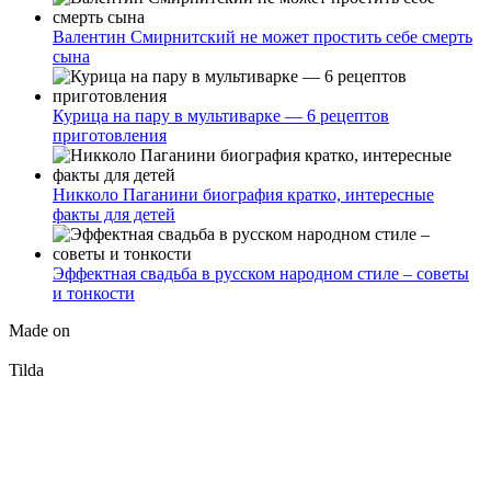
Валентин Смирнитский не может простить себе смерть
сына
Курица на пару в мультиварке — 6 рецептов
приготовления
Никколо Паганини биография кратко, интересные
факты для детей
Эффектная свадьба в русском народном стиле – советы
и тонкости
Made on
Tilda