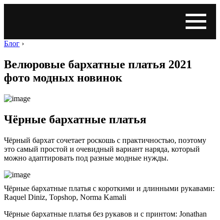
Блог
›
Велюровые бархатные платья 2021
фото модных новинок
Чёрные бархатные платья
Чёрный бархат сочетает роскошь с практичностью, поэтому
это самый простой и очевидный вариант наряда, который
можно адаптировать под разные модные нужды.
Чёрные бархатные платья с короткими и длинными рукавами:
Raquel Diniz, Topshop, Norma Kamali
Чёрные бархатные платья без рукавов и с принтом: Jonathan