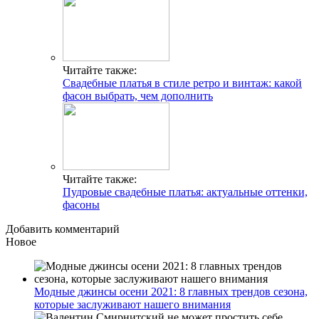
Читайте также:
Свадебные платья в стиле ретро и винтаж: какой
фасон выбрать, чем дополнить
Читайте также:
Пудровые свадебные платья: актуальные оттенки,
фасоны
Добавить комментарий
Новое
Модные джинсы осени 2021: 8 главных трендов сезона,
которые заслуживают нашего внимания