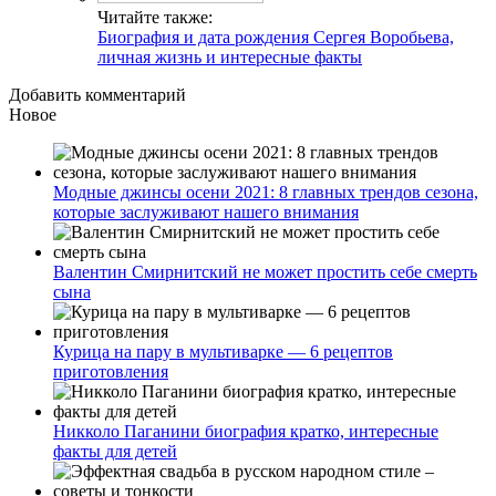
Читайте также:
Биография и дата рождения Сергея Воробьева,
личная жизнь и интересные факты
Добавить комментарий
Новое
Модные джинсы осени 2021: 8 главных трендов сезона,
которые заслуживают нашего внимания
Валентин Смирнитский не может простить себе смерть
сына
Курица на пару в мультиварке — 6 рецептов
приготовления
Никколо Паганини биография кратко, интересные
факты для детей