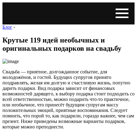
Блог
›
Крутые 119 идей необычных и
оригинальных подарков на свадьбу
Свадьба — приятное, долгожданное событие, для
молодожёнов, и гостей. Будущих супругов принято
поздравлять, желая им долгую и счастливую жизнь, попутно
дарить подарки. Вид подарка зависит от финансовых
возможностей дарящего, к выбору подарка стоит подходить со
всей ответственностью, можно подарить что-то практичное,
или необычное, что принесёт будущим супругам массу
положительных эмоций, приятные воспоминания. Следует
помнить, что порой то, как подарили, гораздо важнее, чем сам
презент. Ниже приведены возможные варианты подарков,
которые можно преподнести.