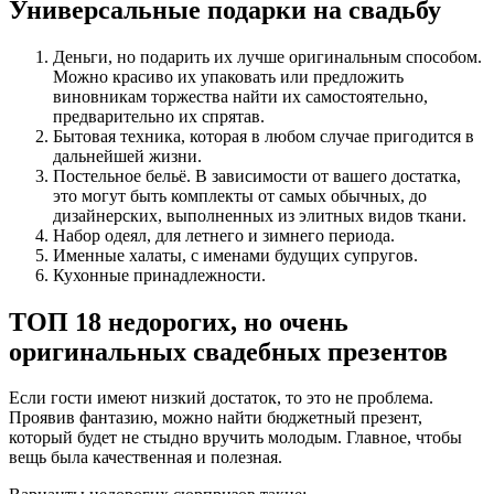
Универсальные подарки на свадьбу
Деньги, но подарить их лучше оригинальным способом.
Можно красиво их упаковать или предложить
виновникам торжества найти их самостоятельно,
предварительно их спрятав.
Бытовая техника, которая в любом случае пригодится в
дальнейшей жизни.
Постельное бельё. В зависимости от вашего достатка,
это могут быть комплекты от самых обычных, до
дизайнерских, выполненных из элитных видов ткани.
Набор одеял, для летнего и зимнего периода.
Именные халаты, с именами будущих супругов.
Кухонные принадлежности.
ТОП 18 недорогих, но очень
оригинальных свадебных презентов
Если гости имеют низкий достаток, то это не проблема.
Проявив фантазию, можно найти бюджетный презент,
который будет не стыдно вручить молодым. Главное, чтобы
вещь была качественная и полезная.