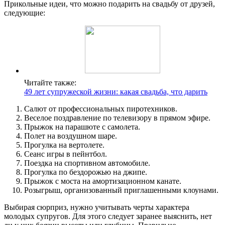
Прикольные идеи, что можно подарить на свадьбу от друзей,
следующие:
Читайте также:
49 лет супружеской жизни: какая свадьба, что дарить
Салют от профессиональных пиротехников.
Веселое поздравление по телевизору в прямом эфире.
Прыжок на парашюте с самолета.
Полет на воздушном шаре.
Прогулка на вертолете.
Сеанс игры в пейнтбол.
Поездка на спортивном автомобиле.
Прогулка по бездорожью на джипе.
Прыжок с моста на амортизационном канате.
Розыгрыш, организованный приглашенными клоунами.
Выбирая сюрприз, нужно учитывать черты характера
молодых супругов. Для этого следует заранее выяснить, нет