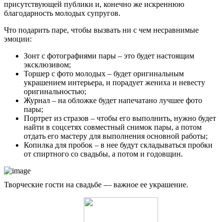
присутствующей публики и, конечно же искреннюю
благодарность молодых супругов.
Что подарить паре, чтобы вызвать ни с чем несравнимые
эмоции:
Зонт с фотографиями пары – это будет настоящим
эксклюзивом;
Торшер с фото молодых – будет оригинальным
украшением интерьера, и порадует жениха и невесту
оригинальностью;
Журнал – на обложке будет напечатано лучшее фото
пары;
Портрет из стразов – чтобы его выполнить, нужно будет
найти в соцсетях совместный снимок пары, а потом
отдать его мастеру для выполнения основной работы;
Копилка для пробок – в нее будут складываться пробки
от спиртного со свадьбы, а потом и годовщин.
Творческие гости на свадьбе — важное ее украшение.