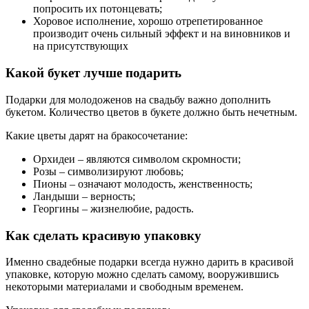
попросить их потонцевать;
Хоровое исполнение, хорошо отрепетированное
производит очень сильный эффект и на виновников и
на присутствующих
Какой букет лучше подарить
Подарки для молодоженов на свадьбу важно дополнить
букетом. Количество цветов в букете должно быть нечетным.
Какие цветы дарят на бракосочетание:
Орхидеи – являются символом скромности;
Розы – символизируют любовь;
Пионы – означают молодость, женственность;
Ландыши – верность;
Георгины – жизнелюбие, радость.
Как сделать красивую упаковку
Именно свадебные подарки всегда нужно дарить в красивой
упаковке, которую можно сделать самому, вооружившись
некоторыми материалами и свободным временем.