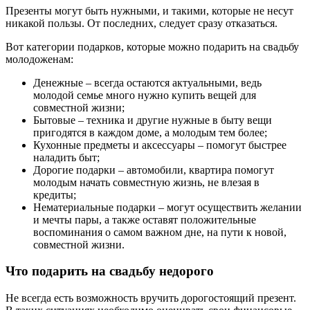
Презенты могут быть нужными, и такими, которые не несут
никакой пользы. От последних, следует сразу отказаться.
Вот категории подарков, которые можно подарить на свадьбу
молодоженам:
Денежные – всегда остаются актуальными, ведь
молодой семье много нужно купить вещей для
совместной жизни;
Бытовые – техника и другие нужные в быту вещи
пригодятся в каждом доме, а молодым тем более;
Кухонные предметы и аксессуары – помогут быстрее
наладить быт;
Дорогие подарки – автомобили, квартира помогут
молодым начать совместную жизнь, не влезая в
кредиты;
Нематериальные подарки – могут осуществить желании
и мечты пары, а также оставят положительные
воспоминания о самом важном дне, на пути к новой,
совместной жизни.
Что подарить на свадьбу недорого
Не всегда есть возможность вручить дорогостоящий презент.