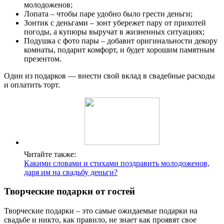
молодоженов;
Лопата – чтобы паре удобно было грести деньги;
Зонтик с деньгами – зонт убережет пару от прихотей
погоды, а купюры выручат в жизненных ситуациях;
Подушка с фото пары – добавит оригинальности декору
комнаты, подарит комфорт, и будет хорошим памятным
презентом.
Один из подарков — внести свой вклад в свадебные расходы
и оплатить торт.
Читайте также:
Какими словами и стихами поздравить молодоженов,
даря им на свадьбу деньги?
Творческие подарки от гостей
Творческие подарки – это самые ожидаемые подарки на
свадьбе и никто, как правило, не знает как проявят свое