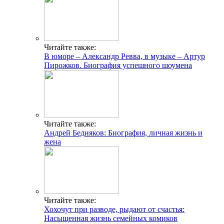
Читайте также:
В юморе – Александр Ревва, в музыке – Артур
Пирожков. Биография успешного шоумена
Читайте также:
Андрей Бедняков: Биография, личная жизнь и
жена
Читайте также:
Хохочут при разводе, рыдают от счастья:
Насыщенная жизнь семейных комиков