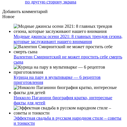
по другую сторону экрана
Добавить комментарий
Новое
Модные джинсы осени 2021: 8 главных трендов сезона,
которые заслуживают нашего внимания
Валентин Смирнитский не может простить себе смерть
сына
Курица на пару в мультиварке — 6 рецептов
приготовления
Никколо Паганини биография кратко, интересные
факты для детей
Эффектная свадьба в русском народном стиле – советы
и тонкости