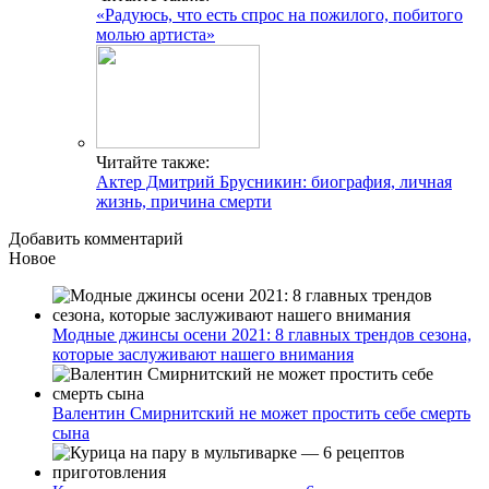
«Радуюсь, что есть спрос на пожилого, побитого
молью артиста»
Читайте также:
Актер Дмитрий Брусникин: биография, личная
жизнь, причина смерти
Добавить комментарий
Новое
Модные джинсы осени 2021: 8 главных трендов сезона,
которые заслуживают нашего внимания
Валентин Смирнитский не может простить себе смерть
сына