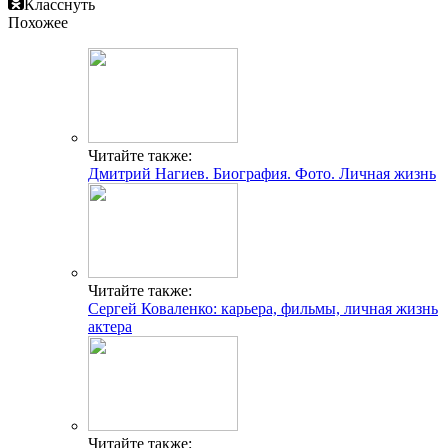
Класснуть
Похожее
Читайте также:
Дмитрий Нагиев. Биография. Фото. Личная жизнь
Читайте также:
Сергей Коваленко: карьера, фильмы, личная жизнь
актера
Читайте также: