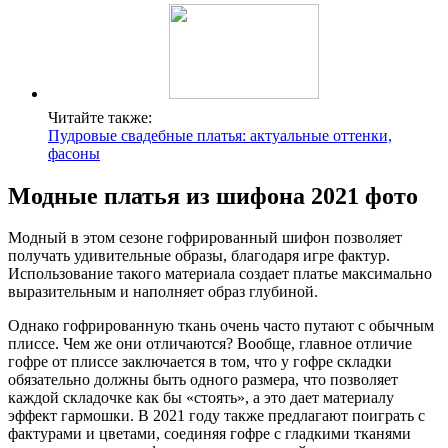
Читайте также:
Пудровые свадебные платья: актуальные оттенки,
фасоны
Модные платья из шифона 2021 фото
Модный в этом сезоне гофрированный шифон позволяет
получать удивительные образы, благодаря игре фактур.
Использование такого материала создает платье максимально
выразительным и наполняет образ глубиной.
Однако гофрированную ткань очень часто путают с обычным
плиссе. Чем же они отличаются? Вообще, главное отличие
гофре от плиссе заключается в том, что у гофре складки
обязательно должны быть одного размера, что позволяет
каждой складочке как бы «стоять», а это дает материалу
эффект гармошки. В 2021 году также предлагают поиграть с
фактурами и цветами, соединяя гофре с гладкими тканями