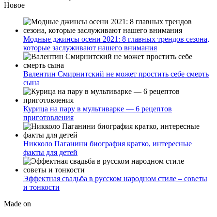
Новое
Модные джинсы осени 2021: 8 главных трендов сезона,
которые заслуживают нашего внимания
Валентин Смирнитский не может простить себе смерть
сына
Курица на пару в мультиварке — 6 рецептов
приготовления
Никколо Паганини биография кратко, интересные
факты для детей
Эффектная свадьба в русском народном стиле – советы
и тонкости
Made on