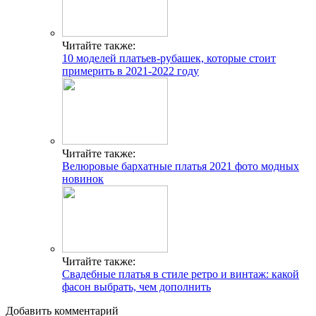
Читайте также:
10 моделей платьев-рубашек, которые стоит
примерить в 2021-2022 году
Читайте также:
Велюровые бархатные платья 2021 фото модных
новинок
Читайте также:
Свадебные платья в стиле ретро и винтаж: какой
фасон выбрать, чем дополнить
Добавить комментарий