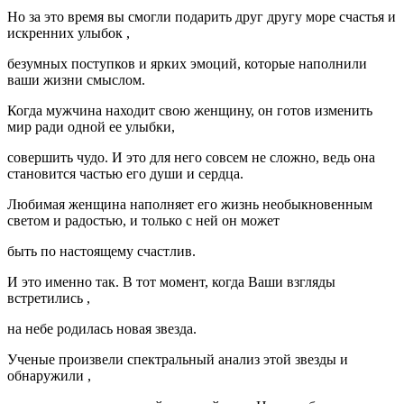
Но за это время вы смогли подарить друг другу море счастья и
искренних улыбок ,
безумных поступков и ярких эмоций, которые наполнили
ваши жизни смыслом.
Когда мужчина находит свою женщину, он готов изменить
мир ради одной ее улыбки,
совершить чудо. И это для него совсем не сложно, ведь она
становится частью его души и сердца.
Любимая женщина наполняет его жизнь необыкновенным
светом и радостью, и только с ней он может
быть по настоящему счастлив.
И это именно так. В тот момент, когда Ваши взгляды
встретились ,
на небе родилась новая звезда.
Ученые произвели спектральный анализ этой звезды и
обнаружили ,