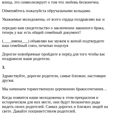
конца, это символизирует о том что любовь бесконечна.
Обменяйтесь пожалуйста обручальными кольцами.
Уважаемые молодожены, от всего сердца поздравляю вас и
передаю вам свидетельство о заключении законного брака,
теперь у вас есть общий семейный документ!
(____имена___) объявляю вас мужем и женой подтвердите
ваш семейный союз, печатью поцелуя
Дорогие новобрачные пройдите в перёд для того чтобы вас
поздравили ваши родители.
3.
Здравствуйте, дорогие родители, самые близкие, настоящие
друзья.
Мы начинаем торжественную церемонию бракосочетания…
Когда появятся наши молодожены в этом прекрасном и
историческом для них месте, они будут бесконечно рады
видеть своих родителей. Самых дорогих и близких людей на
свете. Давайте поприветствуем родителей.