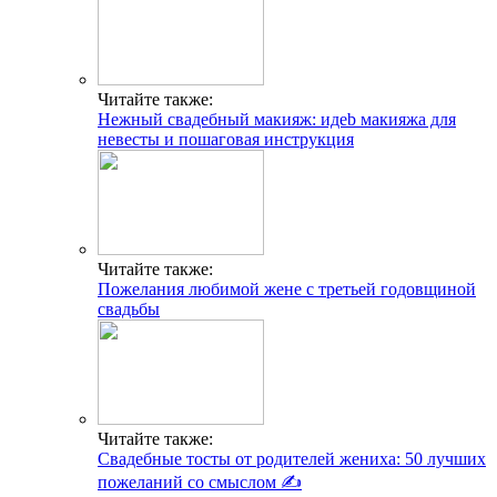
Читайте также:
Нежный свадебный макияж: идеb макияжа для
невесты и пошаговая инструкция
Читайте также:
Пожелания любимой жене с третьей годовщиной
свадьбы
Читайте также:
Свадебные тосты от родителей жениха: 50 лучших
пожеланий со смыслом ✍