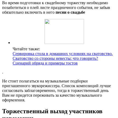
Во время подготовки к свадебному торжеству необходимо
позаботиться о плей листе праздничного события, не забыв
обязательно включить в него
песни о свадьбе
Читайте также:
Сервировка стола в домашних условиях на сватовство.
Сватовство со стороны невесты: что говорить?
Сценарий обряда и примеры тостов
.
Не стоит полагаться на музыкальные подборки
приглашенного звукорежиссера. Список композиций лучше
согласовать заблаговременно, тогда в торжественный день
Вам не придется переживать за качество музыкального
оформления.
Торжественный выход участников