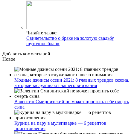
Читайте также:
Свидетельство о браке на золотую свадьбу
шуточное бланк
Добавить комментарий
Новое
Модные джинсы осени 2021: 8 главных трендов сезона,
которые заслуживают нашего внимания
Валентин Смирнитский не может простить себе смерть
сына
Курица на пару в мультиварке — 6 рецептов
приготовления