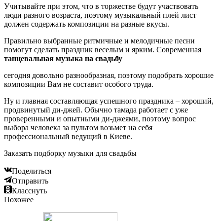
Учитывайте при этом, что в торжестве будут участвовать
люди разного возраста, поэтому музыкальный плей лист
должен содержать композиции на разные вкусы.
Правильно выбранные ритмичные и мелодичные песни
помогут сделать праздник веселым и ярким. Современная
танцевальная музыка на свадьбу
сегодня довольно разнообразная, поэтому подобрать хорошие
композиции Вам не составит особого труда.
Ну и главная составляющая успешного праздника – хороший,
продвинутый ди-джей. Обычно тамада работает с уже
проверенными и опытными ди-джеями, поэтому вопрос
выбора человека за пультом возьмет на себя
профессиональный ведущий в Киеве.
Заказать подборку музыки для свадьбы
Поделиться
Отправить
Класснуть
Похожее