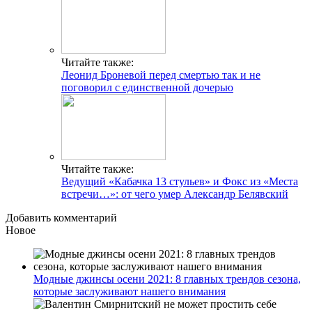
Читайте также:
Леонид Броневой перед смертью так и не
поговорил с единственной дочерью
Читайте также:
Ведущий «Кабачка 13 стульев» и Фокс из «Места
встречи…»: от чего умер Александр Белявский
Добавить комментарий
Новое
Модные джинсы осени 2021: 8 главных трендов сезона,
которые заслуживают нашего внимания