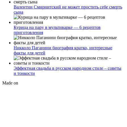
Валентин Смирнитский не может простить себе смерть
сына
Курица на пару в мультиварке — 6 рецептов
приготовления
Никколо Паганини биография кратко, интересные
факты для детей
Эффектная свадьба в русском народном стиле – советы
и тонкости
Made on