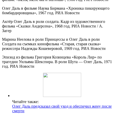
Олег Даль в фильме Наума Бирмана «Хроника пикирующего
бомбардировщика», 1967 год. РИА Новости
Актёр Олег Даль в роли солдата. Кадр из художественного
фильма «Сказки Андерсена», 1968 год. РИА Новости / А.
Загер
Марина Неелова в роли Принцессы и Олег Даль в роли
Солдата на съемках кинофильма «Старая, старая сказка»
режиссера Надежды Кошеверовой, 1969 год. РИА Новости
Эпизод из фильма Григория Козинцева «Король Лир» по
трагедии Уильяма Шекспира. В роли Шута — Олег Даль, 1971
год. РИА Новости
Читайте также:
Олег Даль предсказал свой уход и обеспечил жену после
смерти