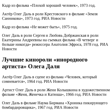
Кадр из фильма «Плохой хороший человек», 1973 год.
Актёр Олег Даль в роли Крестовского в фильме «Земля
Санникова», 1973 год. РИА Новости
Кадр из фильма «Не может быть», 1975 год.
Олег Даль в роли Сергея и Любовь Добржанская в роли
Екатерины Андреевны на съемках фильма «В четверг и
больше никогда» режиссера Анатолия Эфроса, 1978 год. РИА
Новости
Лучшие кинороли «инородного
артиста» Олега Даля
Актёр Олег Даль в сцене из фильма «Человек, который
сомневается», 1964 год. РИА Новости
Артист Олег Даль в роли Жени Колышкина в художественном
фильме «Женя, Женечка и Катюша», 1966 год. РИА Новости
Олег Даль в фильме Наума Бирмана «Хроника пикирующего
бомбардировщика», 1967 год. РИА Новости