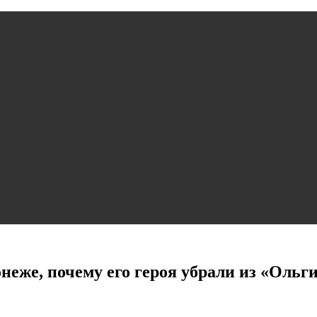
неже, почему его героя убрали из «Ольг