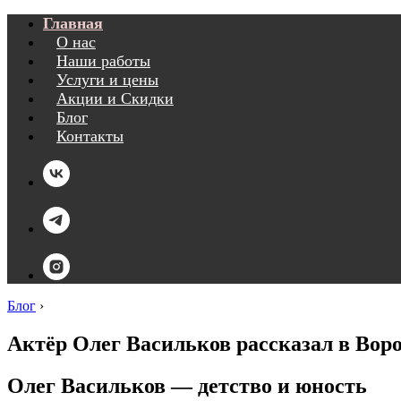
Главная
О нас
Наши работы
Услуги и цены
Акции и Скидки
Блог
Контакты
Блог
›
Актёр Олег Васильков рассказал в Воро
Олег Васильков ― детство и юность