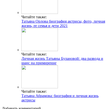
Читайте также:
Татьяна Орлова биография актрисы, фото, личная
жизнь, ее семья и дети 2021
Читайте также:
Личная жизнь Татьяны Булановой: два развода и
шанс на примирение
Читайте также:
Татьяна Абрамова: биография и личная жизнь
актрисы
Добавить комментарий