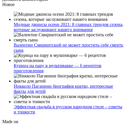
Новое
Модные джинсы осени 2021: 8 главных трендов сезона,
которые заслуживают нашего внимания
Валентин Смирнитский не может простить себе смерть
сына
Курица на пару в мультиварке — 6 рецептов
приготовления
Никколо Паганини биография кратко, интересные
факты для детей
Эффектная свадьба в русском народном стиле – советы
и тонкости
Made on